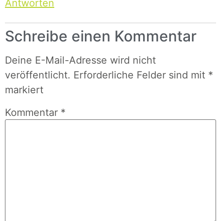
Antworten
Schreibe einen Kommentar
Deine E-Mail-Adresse wird nicht
veröffentlicht.
Erforderliche Felder sind mit
*
markiert
Kommentar
*