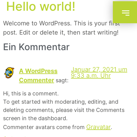
Hello world!
Welcome to WordPress. This is your first
post. Edit or delete it, then start writing!
Ein Kommentar
Januar 27, 2021 um
A WordPress
9:33 a.m. Uhr
Commenter
sagt:
Hi, this is a comment.
To get started with moderating, editing, and
deleting comments, please visit the Comments
screen in the dashboard.
Gravatar
Commenter avatars come from
.