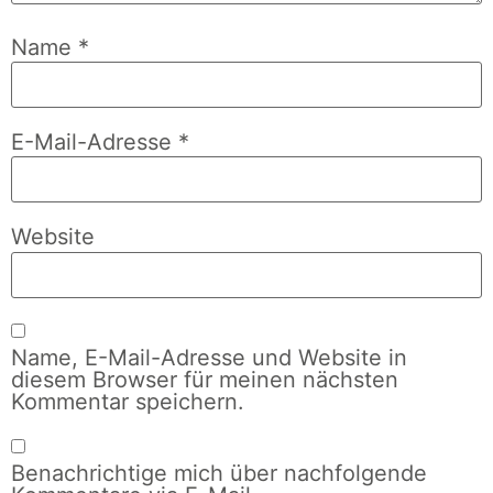
Name
*
E-Mail-Adresse
*
Website
Name, E-Mail-Adresse und Website in
diesem Browser für meinen nächsten
Kommentar speichern.
Benachrichtige mich über nachfolgende