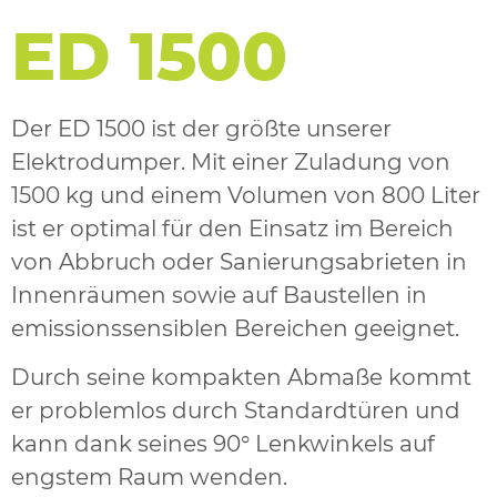
ED 1500
Der ED 1500 ist der größte unserer
Elektrodumper. Mit einer Zuladung von
1500 kg und einem Volumen von 800 Liter
ist er optimal für den Einsatz im Bereich
von Abbruch oder Sanierungsabrieten in
Innenräumen sowie auf Baustellen in
emissionssensiblen Bereichen geeignet.
Durch seine kompakten Abmaße kommt
er problemlos durch Standardtüren und
kann dank seines 90° Lenkwinkels auf
engstem Raum wenden.